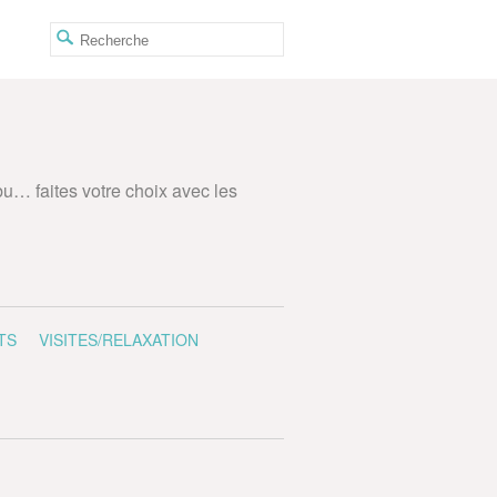
ibu… faites votre choix avec les
TS
VISITES/RELAXATION