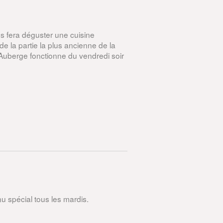
s fera déguster une cuisine
 de la partie la plus ancienne de la
’Auberge fonctionne du vendredi soir
u spécial tous les mardis.