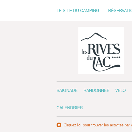
LE SITE DU CAMPING
RÉSERVATI
BAIGNADE
RANDONNÉE
VÉLO
CALENDRIER
Cliquez
ici
pour trouver les activités par 