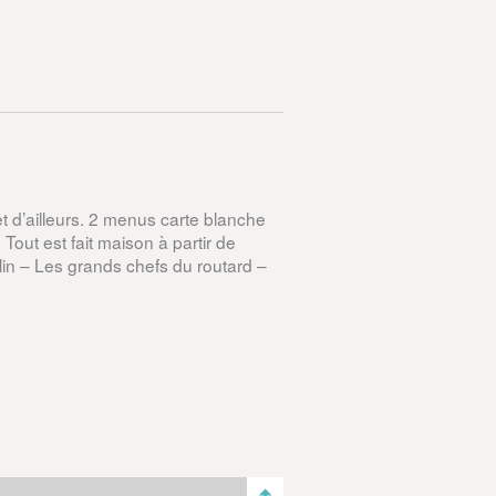
et d’ailleurs. 2 menus carte blanche
Tout est fait maison à partir de
lin – Les grands chefs du routard –